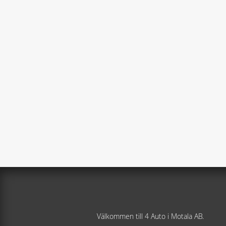
Välkommen till 4 Auto i Motala AB.