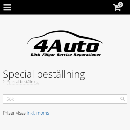
Special beställning
Special beställning
Priser visas
inkl. moms