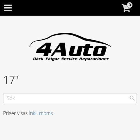
17"
Priser visas
inkl. moms