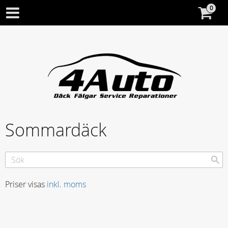
Sommardäck
Priser visas
inkl. moms