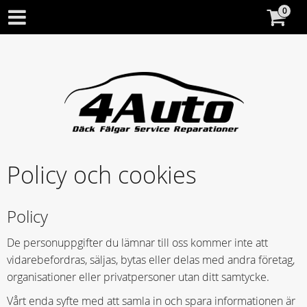
Policy och cookies
Policy
De personuppgifter du lämnar till oss kommer inte att
vidarebefordras, säljas, bytas eller delas med andra företag,
organisationer eller privatpersoner utan ditt samtycke.
Vårt enda syfte med att samla in och spara informationen är