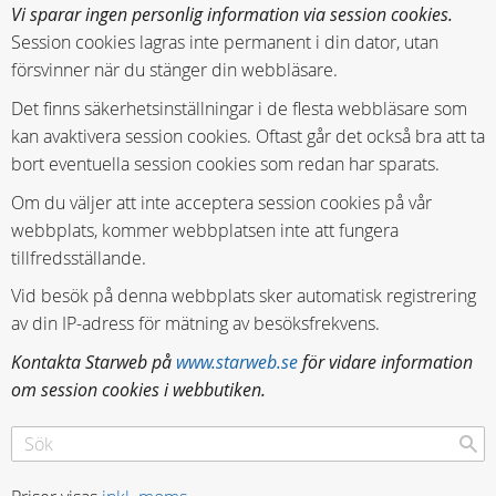
Vi sparar ingen personlig information via session cookies.
Session cookies lagras inte permanent i din dator, utan
försvinner när du stänger din webbläsare.
Det finns säkerhetsinställningar i de flesta webbläsare som
kan avaktivera session cookies. Oftast går det också bra att ta
bort eventuella session cookies som redan har sparats.
Om du väljer att inte acceptera session cookies på vår
webbplats, kommer webbplatsen inte att fungera
tillfredsställande.
Vid besök på denna webbplats sker automatisk registrering
av din IP-adress för mätning av besöksfrekvens.
Kontakta Starweb på
www.starweb.se
för vidare information
om session cookies i webbutiken.