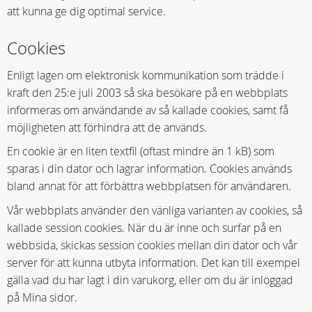
att kunna ge dig optimal service.
Cookies
Enligt lagen om elektronisk kommunikation som trädde i
kraft den 25:e juli 2003 så ska besökare på en webbplats
informeras om användande av så kallade cookies, samt få
möjligheten att förhindra att de används.
En cookie är en liten textfil (oftast mindre än 1 kB) som
sparas i din dator och lagrar information. Cookies används
bland annat för att förbättra webbplatsen för användaren.
Vår webbplats använder den vänliga varianten av cookies, så
kallade session cookies. När du är inne och surfar på en
webbsida, skickas session cookies mellan din dator och vår
server för att kunna utbyta information. Det kan till exempel
gälla vad du har lagt i din varukorg, eller om du är inloggad
på Mina sidor.