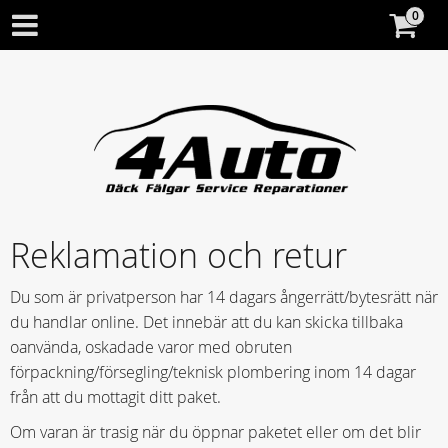
Reklamation och retur
Du som är privatperson har 14 dagars ångerrätt/bytesrätt när
du handlar online. Det innebär att du kan skicka tillbaka
oanvända, oskadade varor med obruten
förpackning/försegling/teknisk plombering inom 14 dagar
från att du mottagit ditt paket.
Om varan är trasig när du öppnar paketet eller om det blir