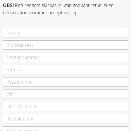
OBS!
Returer som skickas in utan godkänt retur- eller
reklamationsnummer accepteras ej.