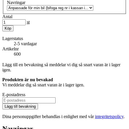
Navringar
Antal
st
Köp
Lagerstatus
2-5 vardagar
Artikelnr
600
Lägg till en bevakning så meddelar vi dig så snart varan är i lager
igen.
Produkten är nu bevakad
Vi meddelar dig så snart varan är i lager igen.
E-postadress
Lägg till bevakning
Dina personuppgifter behandlas i enlighet med vår
integritetspolicy
.
Navringar