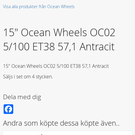
Visa alla produkter från Ocean Wheels
15" Ocean Wheels OC02
5/100 ET38 57,1 Antracit
15" Ocean Wheels OC02 5/100 ET38 57,1 Antracit
Säljs i set om 4 stycken.
Dela med dig
Facebook
Andra som köpte dessa köpte även..